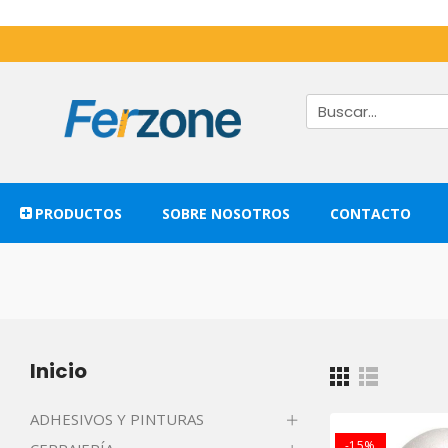
PRODUCTOS
SOBRE NOSOTROS
CONTACTO
Inicio
ADHESIVOS Y PINTURAS
-15%